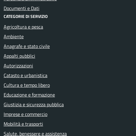
Documenti e Dati
CATEGORIE DI SERVIZIO
Agricoltura e pesca
Ambiente
Anagrafe e stato civile
Appalti pubblici
Autorizzazioni
Catasto e urbanistica
Cultura e tempo libero
Educazione e formazione
Giustizia e sicurezza pubblica
Imprese e commercio
Mobilità e trasporti
Salute, benessere e assistenza