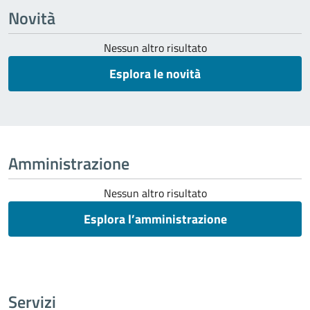
Novità
Nessun altro risultato
Esplora le novità
Amministrazione
Nessun altro risultato
Esplora l’amministrazione
Servizi