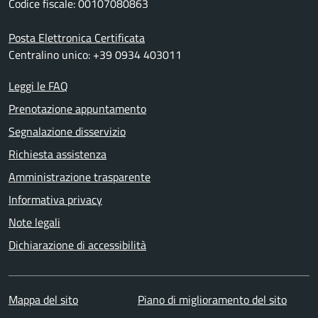
Codice fiscale: 00107080863
Posta Elettronica Certificata
Centralino unico: +39 0934 403011
Leggi le FAQ
Prenotazione appuntamento
Segnalazione disservizio
Richiesta assistenza
Amministrazione trasparente
Informativa privacy
Note legali
Dichiarazione di accessibilità
Mappa del sito
Piano di miglioramento del sito