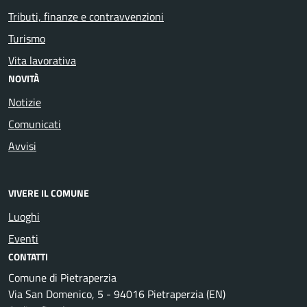
Tributi, finanze e contravvenzioni
Turismo
Vita lavorativa
NOVITÀ
Notizie
Comunicati
Avvisi
VIVERE IL COMUNE
Luoghi
Eventi
CONTATTI
Comune di Pietraperzia
Via San Domenico, 5 - 94016 Pietraperzia (EN)