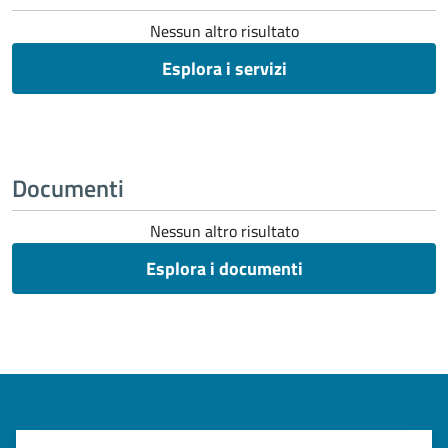
Nessun altro risultato
Esplora i servizi
Documenti
Nessun altro risultato
Esplora i documenti