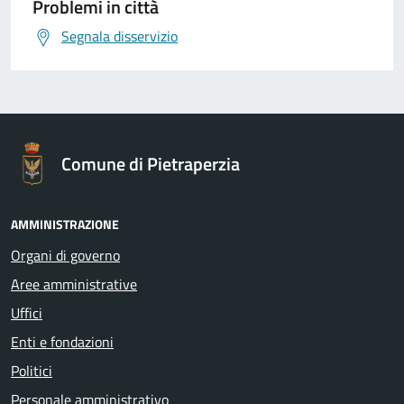
Problemi in città
Segnala disservizio
Comune di Pietraperzia
AMMINISTRAZIONE
Organi di governo
Aree amministrative
Uffici
Enti e fondazioni
Politici
Personale amministrativo