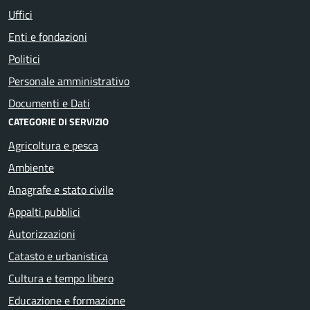
Uffici
Enti e fondazioni
Politici
Personale amministrativo
Documenti e Dati
CATEGORIE DI SERVIZIO
Agricoltura e pesca
Ambiente
Anagrafe e stato civile
Appalti pubblici
Autorizzazioni
Catasto e urbanistica
Cultura e tempo libero
Educazione e formazione