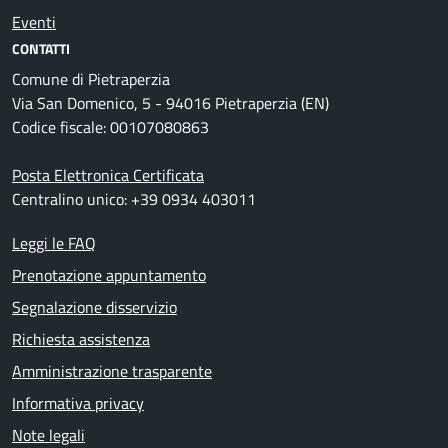
Eventi
CONTATTI
Comune di Pietraperzia
Via San Domenico, 5 - 94016 Pietraperzia (EN)
Codice fiscale: 00107080863
Posta Elettronica Certificata
Centralino unico: +39 0934 403011
Leggi le FAQ
Prenotazione appuntamento
Segnalazione disservizio
Richiesta assistenza
Amministrazione trasparente
Informativa privacy
Note legali