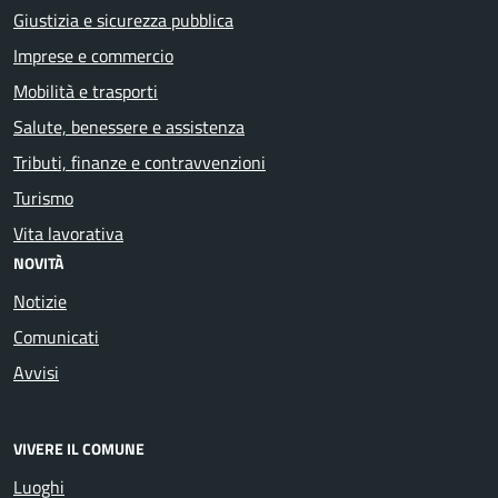
Giustizia e sicurezza pubblica
Imprese e commercio
Mobilità e trasporti
Salute, benessere e assistenza
Tributi, finanze e contravvenzioni
Turismo
Vita lavorativa
NOVITÀ
Notizie
Comunicati
Avvisi
VIVERE IL COMUNE
Luoghi