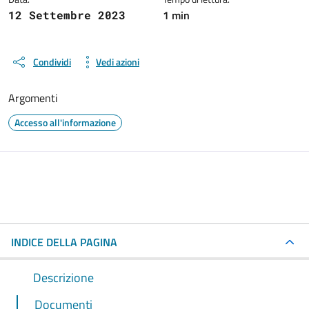
1 min
12 Settembre 2023
Condividi
Vedi azioni
Argomenti
Accesso all'informazione
INDICE DELLA PAGINA
Descrizione
Documenti