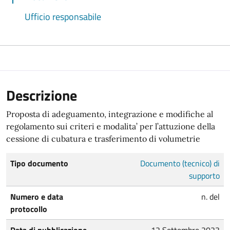
Ufficio responsabile
Descrizione
Proposta di adeguamento, integrazione e modifiche al
regolamento sui criteri e modalita’ per l’attuzione della
cessione di cubatura e trasferimento di volumetrie
Tipo documento
Documento (tecnico) di
supporto
Numero e data
n. del
protocollo
Data di pubblicazione
12 Settembre 2023