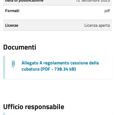
Formati
pdf
Licenze
Licenza aperta
Documenti
Allegato A regolamento cessione della
cubatura (PDF - 738.34 kB)
Ufficio responsabile