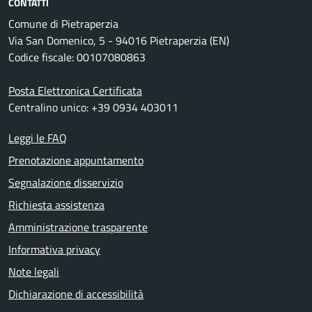
CONTATTI
Comune di Pietraperzia
Via San Domenico, 5 - 94016 Pietraperzia (EN)
Codice fiscale: 00107080863
Posta Elettronica Certificata
Centralino unico: +39 0934 403011
Leggi le FAQ
Prenotazione appuntamento
Segnalazione disservizio
Richiesta assistenza
Amministrazione trasparente
Informativa privacy
Note legali
Dichiarazione di accessibilità