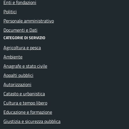
Enti e fondazioni
Politici
Personale amministrativo
Documenti e Dati
CATEGORIE DI SERVIZIO
Agricoltura e pesca
Ambiente
Anagrafe e stato civile
Appalti pubblici
Autorizzazioni
Catasto e urbanistica
Cultura e tempo libero
Educazione e formazione
Giustizia e sicurezza pubblica