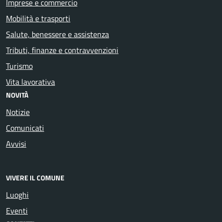
Imprese e commercio
Mobilità e trasporti
Salute, benessere e assistenza
Tributi, finanze e contravvenzioni
Turismo
Vita lavorativa
NOVITÀ
Notizie
Comunicati
Avvisi
VIVERE IL COMUNE
Luoghi
Eventi