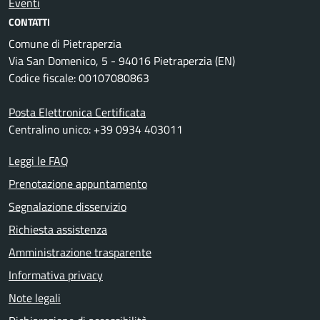
Eventi
CONTATTI
Comune di Pietraperzia
Via San Domenico, 5 - 94016 Pietraperzia (EN)
Codice fiscale: 00107080863
Posta Elettronica Certificata
Centralino unico: +39 0934 403011
Leggi le FAQ
Prenotazione appuntamento
Segnalazione disservizio
Richiesta assistenza
Amministrazione trasparente
Informativa privacy
Note legali