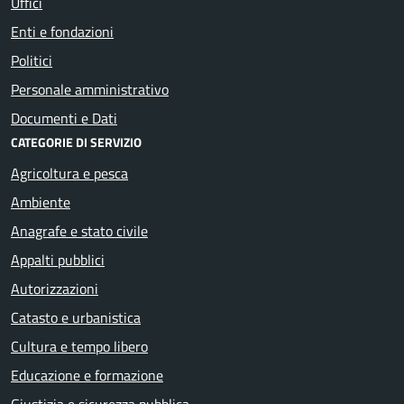
Uffici
Enti e fondazioni
Politici
Personale amministrativo
Documenti e Dati
CATEGORIE DI SERVIZIO
Agricoltura e pesca
Ambiente
Anagrafe e stato civile
Appalti pubblici
Autorizzazioni
Catasto e urbanistica
Cultura e tempo libero
Educazione e formazione
Giustizia e sicurezza pubblica