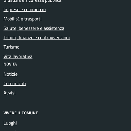
Imprese e commercio
Mobilità e trasporti
Salute, benessere e assistenza
Tributi, finanze e contravvenzioni
Turismo
Vita lavorativa
NOVITÀ
Notizie
Comunicati
Avvisi
VIVERE IL COMUNE
Luoghi