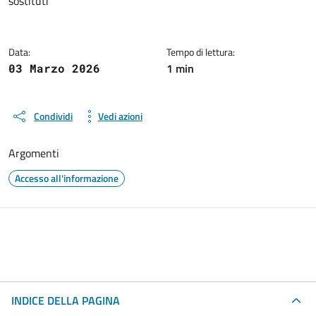
sostituti
Data:
Tempo di lettura:
1 min
03 Marzo 2026
Condividi
Vedi azioni
Argomenti
Accesso all'informazione
INDICE DELLA PAGINA