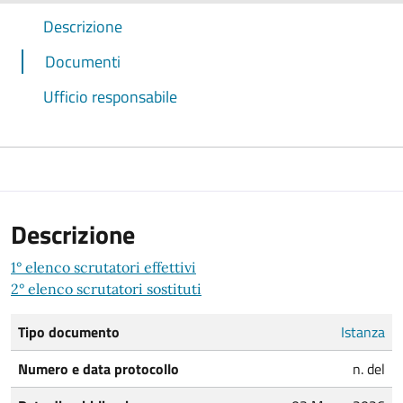
Descrizione
Documenti
Ufficio responsabile
Descrizione
1° elenco scrutatori effettivi
2° elenco scrutatori sostituti
Tipo documento
Istanza
Numero e data protocollo
n. del