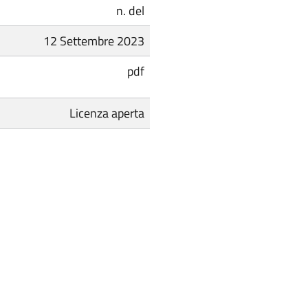
n. del
12 Settembre 2023
pdf
Licenza aperta