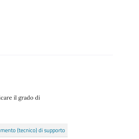
care il grado di
mento (tecnico) di supporto