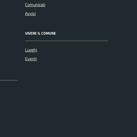
Comunicati
Avvisi
VIVERE IL COMUNE
Luoghi
Eventi