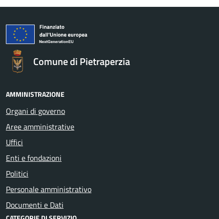
Comune di Pietraperzia
AMMINISTRAZIONE
Organi di governo
Aree amministrative
Uffici
Enti e fondazioni
Politici
Personale amministrativo
Documenti e Dati
CATEGORIE DI SERVIZIO