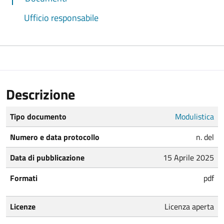
Ufficio responsabile
Descrizione
Tipo documento
Modulistica
Numero e data protocollo
n. del
Data di pubblicazione
15 Aprile 2025
Formati
pdf
Licenze
Licenza aperta