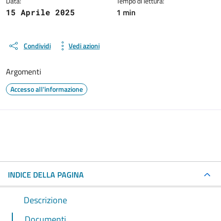
Data:
Tempo di lettura:
1 min
15 Aprile 2025
Condividi
Vedi azioni
Argomenti
Accesso all'informazione
INDICE DELLA PAGINA
Descrizione
Documenti