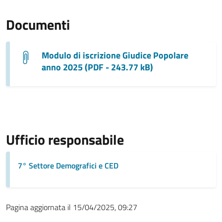
Documenti
Modulo di iscrizione Giudice Popolare
anno 2025 (PDF - 243.77 kB)
Ufficio responsabile
7° Settore Demografici e CED
Pagina aggiornata il 15/04/2025, 09:27