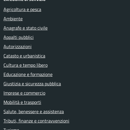
Agricoltura e pesca
Ambiente
Anagrafe e stato civile
Appalti pubblici
Autorizzazioni
Catasto e urbanistica
Cultura e tempo libero
Educazione e formazione
Giustizia e sicurezza pubblica
Imprese e commercio
Mobilità e trasporti
Salute, benessere e assistenza
Tributi, finanze e contravvenzioni
Turismo