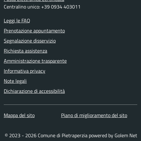
Centralino unico: +39 0934 403011
Leggi le FAQ
Prenotazione appuntamento
Segnalazione disservizio
Richiesta assistenza
Amministrazione trasparente
Informativa privacy
Note legali
Dichiarazione di accessibilità
Mappa del sito
Piano di miglioramento del sito
© 2023 - 2026 Comune di Pietraperzia powered by
Golem Net