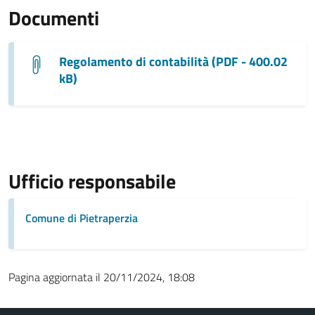
Documenti
Regolamento di contabilità (PDF - 400.02
kB)
Ufficio responsabile
Comune di Pietraperzia
Pagina aggiornata il 20/11/2024, 18:08