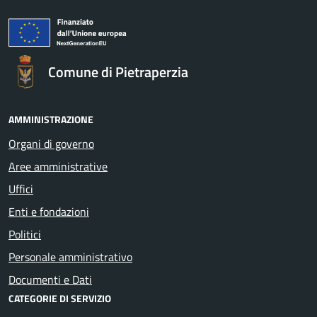
Comune di Pietraperzia
AMMINISTRAZIONE
Organi di governo
Aree amministrative
Uffici
Enti e fondazioni
Politici
Personale amministrativo
Documenti e Dati
CATEGORIE DI SERVIZIO