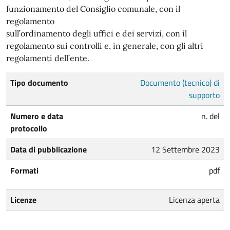
funzionamento del Consiglio comunale, con il
regolamento
sull’ordinamento degli uffici e dei servizi, con il
regolamento sui controlli e, in generale, con gli altri
regolamenti dell’ente.
Tipo documento
Documento (tecnico) di
supporto
Numero e data
n. del
protocollo
Data di pubblicazione
12 Settembre 2023
Formati
pdf
Licenze
Licenza aperta