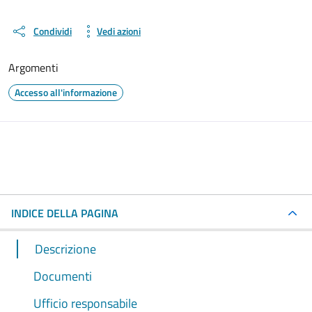
Condividi
Vedi azioni
Argomenti
Accesso all'informazione
INDICE DELLA PAGINA
Descrizione
Documenti
Ufficio responsabile