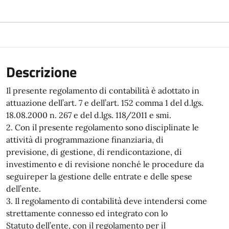
Descrizione
Il presente regolamento di contabilità è adottato in
attuazione dell’art. 7 e dell’art. 152 comma 1 del d.lgs.
18.08.2000 n. 267 e del d.lgs. 118/2011 e smi.
2. Con il presente regolamento sono disciplinate le
attività di programmazione finanziaria, di
previsione, di gestione, di rendicontazione, di
investimento e di revisione nonché le procedure da
seguireper la gestione delle entrate e delle spese
dell’ente.
3. Il regolamento di contabilità deve intendersi come
strettamente connesso ed integrato con lo
Statuto dell’ente, con il regolamento per il