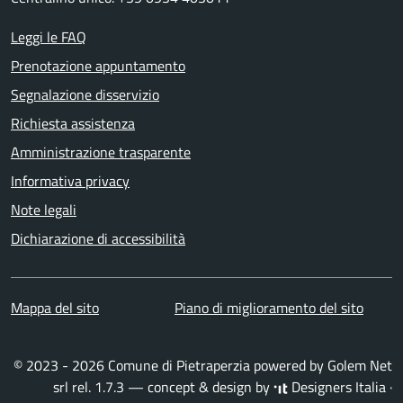
Leggi le FAQ
Prenotazione appuntamento
Segnalazione disservizio
Richiesta assistenza
Amministrazione trasparente
Informativa privacy
Note legali
Dichiarazione di accessibilità
Mappa del sito
Piano di miglioramento del sito
© 2023 - 2026 Comune di Pietraperzia powered by
Golem Net
srl
rel. 1.7.3 — concept & design by
Designers Italia
·