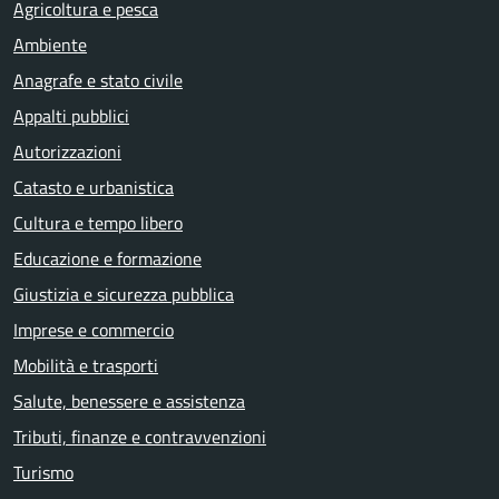
Agricoltura e pesca
Ambiente
Anagrafe e stato civile
Appalti pubblici
Autorizzazioni
Catasto e urbanistica
Cultura e tempo libero
Educazione e formazione
Giustizia e sicurezza pubblica
Imprese e commercio
Mobilità e trasporti
Salute, benessere e assistenza
Tributi, finanze e contravvenzioni
Turismo