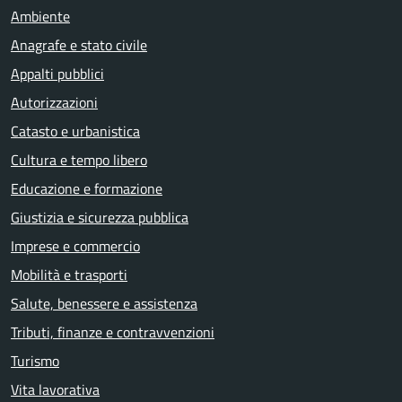
Ambiente
Anagrafe e stato civile
Appalti pubblici
Autorizzazioni
Catasto e urbanistica
Cultura e tempo libero
Educazione e formazione
Giustizia e sicurezza pubblica
Imprese e commercio
Mobilità e trasporti
Salute, benessere e assistenza
Tributi, finanze e contravvenzioni
Turismo
Vita lavorativa