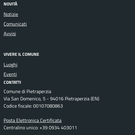
NOVITÀ
Notizie
Comunicati
Avvisi
VIVERE IL COMUNE
Luoghi
Eventi
CONTATTI
Comune di Pietraperzia
Via San Domenico, 5 - 94016 Pietraperzia (EN)
Codice fiscale: 00107080863
Posta Elettronica Certificata
Centralino unico: +39 0934 403011