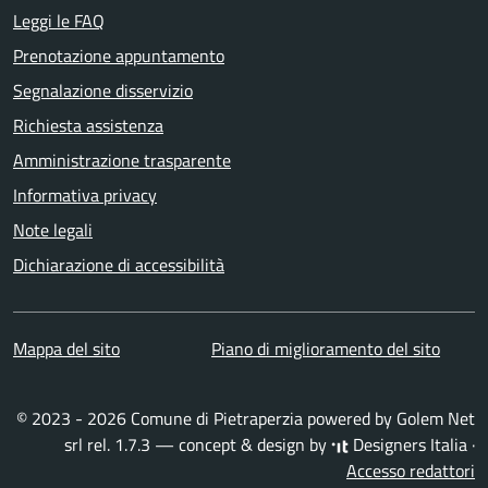
Leggi le FAQ
Prenotazione appuntamento
Segnalazione disservizio
Richiesta assistenza
Amministrazione trasparente
Informativa privacy
Note legali
Dichiarazione di accessibilità
Mappa del sito
Piano di miglioramento del sito
© 2023 - 2026 Comune di Pietraperzia powered by
Golem Net
srl
rel. 1.7.3 — concept & design by
Designers Italia
·
Accesso redattori