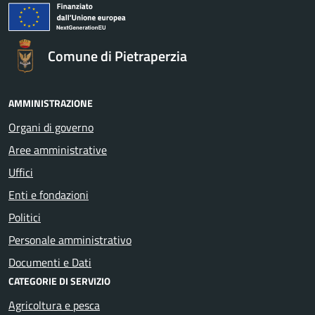
Comune di Pietraperzia
AMMINISTRAZIONE
Organi di governo
Aree amministrative
Uffici
Enti e fondazioni
Politici
Personale amministrativo
Documenti e Dati
CATEGORIE DI SERVIZIO
Agricoltura e pesca