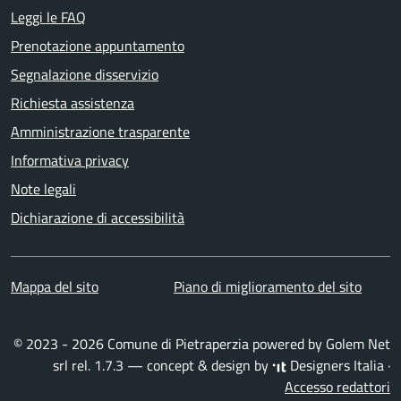
Leggi le FAQ
Prenotazione appuntamento
Segnalazione disservizio
Richiesta assistenza
Amministrazione trasparente
Informativa privacy
Note legali
Dichiarazione di accessibilità
Mappa del sito
Piano di miglioramento del sito
© 2023 - 2026 Comune di Pietraperzia powered by
Golem Net
srl
rel. 1.7.3 — concept & design by
Designers Italia
·
Accesso redattori