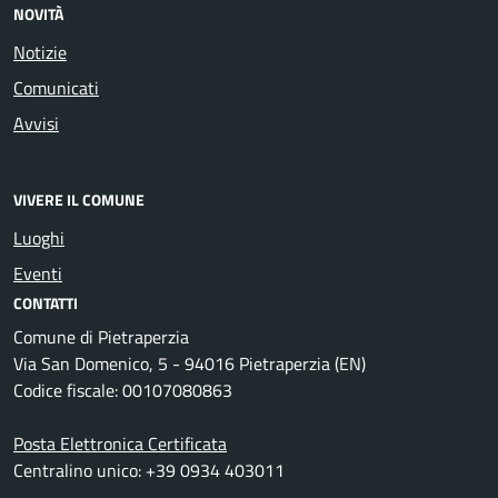
NOVITÀ
Notizie
Comunicati
Avvisi
VIVERE IL COMUNE
Luoghi
Eventi
CONTATTI
Comune di Pietraperzia
Via San Domenico, 5 - 94016 Pietraperzia (EN)
Codice fiscale: 00107080863
Posta Elettronica Certificata
Centralino unico: +39 0934 403011