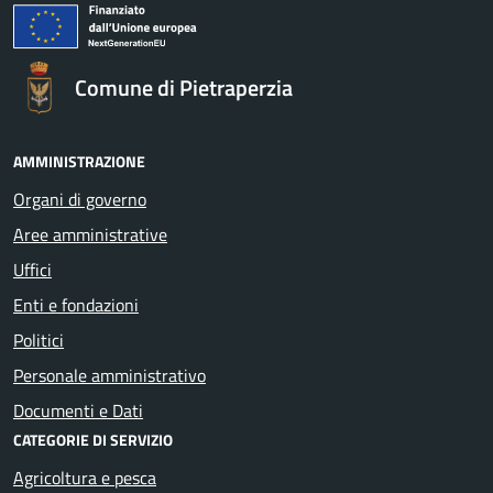
Comune di Pietraperzia
AMMINISTRAZIONE
Organi di governo
Aree amministrative
Uffici
Enti e fondazioni
Politici
Personale amministrativo
Documenti e Dati
CATEGORIE DI SERVIZIO
Agricoltura e pesca