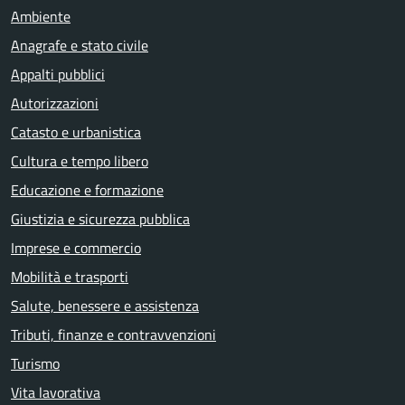
Ambiente
Anagrafe e stato civile
Appalti pubblici
Autorizzazioni
Catasto e urbanistica
Cultura e tempo libero
Educazione e formazione
Giustizia e sicurezza pubblica
Imprese e commercio
Mobilità e trasporti
Salute, benessere e assistenza
Tributi, finanze e contravvenzioni
Turismo
Vita lavorativa