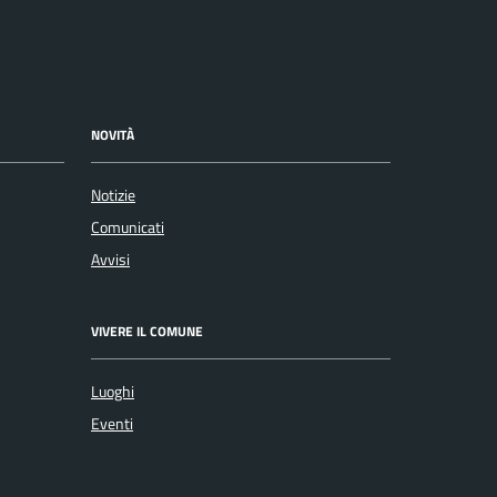
NOVITÀ
Notizie
Comunicati
Avvisi
VIVERE IL COMUNE
Luoghi
Eventi