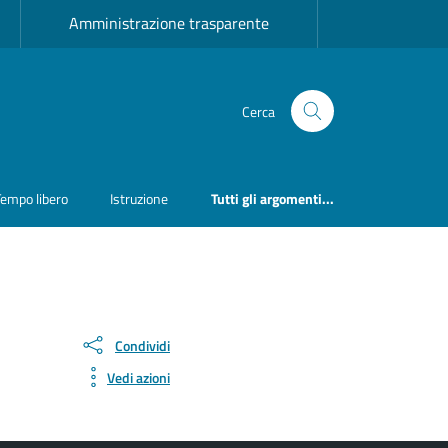
Amministrazione trasparente
Cerca
Tempo libero
Istruzione
Tutti gli argomenti...
Condividi
Vedi azioni