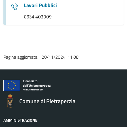
Lavori Pubblici
0934 403009
Pagina aggiornata il 20/11/2024, 11:08
Comune di Pietraperzia
AMMINISTRAZIONE