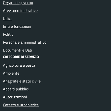
Organi di governo
Aree amministrative
Uffici
Enti e fondazioni
Politici
Personale amministrativo
Documenti e Dati
CATEGORIE DI SERVIZIO
Agricoltura e pesca
Ambiente
Anagrafe e stato civile
Appalti pubblici
Autorizzazioni
Catasto e urbanistica