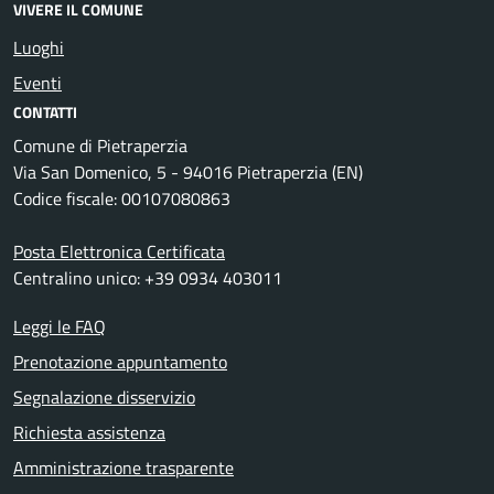
VIVERE IL COMUNE
Luoghi
Eventi
CONTATTI
Comune di Pietraperzia
Via San Domenico, 5 - 94016 Pietraperzia (EN)
Codice fiscale: 00107080863
Posta Elettronica Certificata
Centralino unico: +39 0934 403011
Leggi le FAQ
Prenotazione appuntamento
Segnalazione disservizio
Richiesta assistenza
Amministrazione trasparente