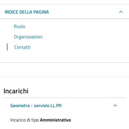
INDICE DELLA PAGINA
Ruolo
Organizzazioni
Contatti
Incarichi
Geometra - servizio LL.PP.
Incarico di tipo
Amministrativo