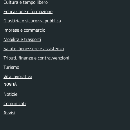
Cultura e tempo libero
Educazione e formazione
Giustizia e sicurezza pubblica
Imprese e commercio
Mobilità e trasporti
Salute, benessere e assistenza
Tributi, finanze e contravvenzioni
Turismo
Vita lavorativa
NOVITÀ
Notizie
Comunicati
Avvisi