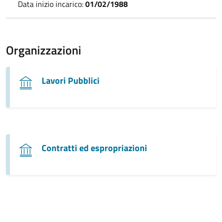
Data inizio incarico:
01/02/1988
Organizzazioni
Lavori Pubblici
Contratti ed espropriazioni