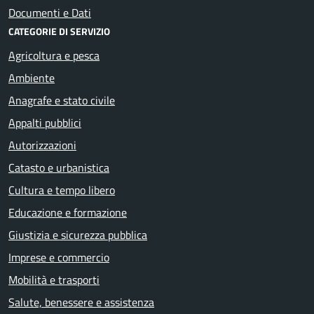
Documenti e Dati
CATEGORIE DI SERVIZIO
Agricoltura e pesca
Ambiente
Anagrafe e stato civile
Appalti pubblici
Autorizzazioni
Catasto e urbanistica
Cultura e tempo libero
Educazione e formazione
Giustizia e sicurezza pubblica
Imprese e commercio
Mobilità e trasporti
Salute, benessere e assistenza