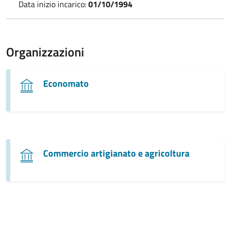
Data inizio incarico:
01/10/1994
Organizzazioni
Economato
Commercio artigianato e agricoltura