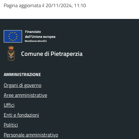
Pagina aggiornata il 20/11/2024, 11:10
Comune di Pietraperzia
AMMINISTRAZIONE
Organi di governo
Aree amministrative
Uffici
Enti e fondazioni
Politici
Personale amministrativo