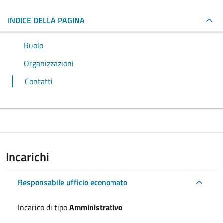
INDICE DELLA PAGINA
Ruolo
Organizzazioni
Contatti
Incarichi
Responsabile ufficio economato
Incarico di tipo
Amministrativo