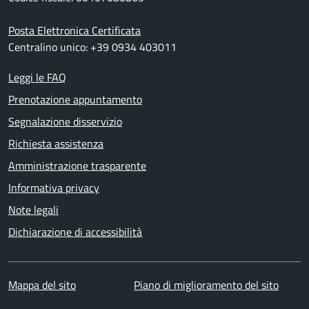
Posta Elettronica Certificata
Centralino unico: +39 0934 403011
Leggi le FAQ
Prenotazione appuntamento
Segnalazione disservizio
Richiesta assistenza
Amministrazione trasparente
Informativa privacy
Note legali
Dichiarazione di accessibilità
Mappa del sito
Piano di miglioramento del sito