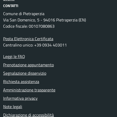
CONTATTI
Comune di Pietraperzia
Via San Domenico, 5 - 94016 Pietraperzia (EN)
Codice fiscale: 00107080863
Posta Elettronica Certificata
Centralino unico: +39 0934 403011
Leggi le FAQ
Prenotazione appuntamento
Segnalazione disservizio
Richiesta assistenza
Amministrazione trasparente
Informativa privacy
Note legali
Dichiarazione di accessibilità