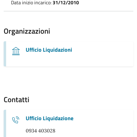
Data inizio incarico:
31/12/2010
Organizzazioni
Ufficio Liquidazioni
Contatti
Ufficio Liquidazione
0934 403028