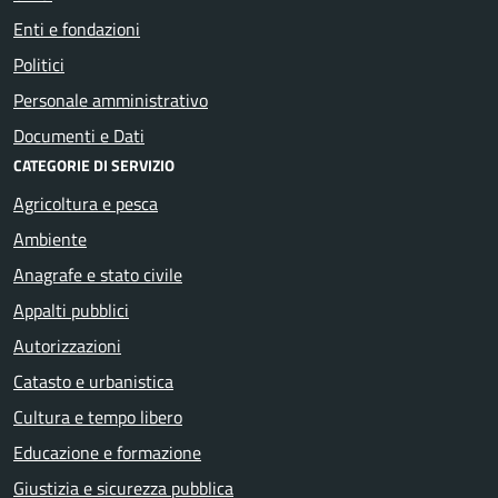
Enti e fondazioni
Politici
Personale amministrativo
Documenti e Dati
CATEGORIE DI SERVIZIO
Agricoltura e pesca
Ambiente
Anagrafe e stato civile
Appalti pubblici
Autorizzazioni
Catasto e urbanistica
Cultura e tempo libero
Educazione e formazione
Giustizia e sicurezza pubblica