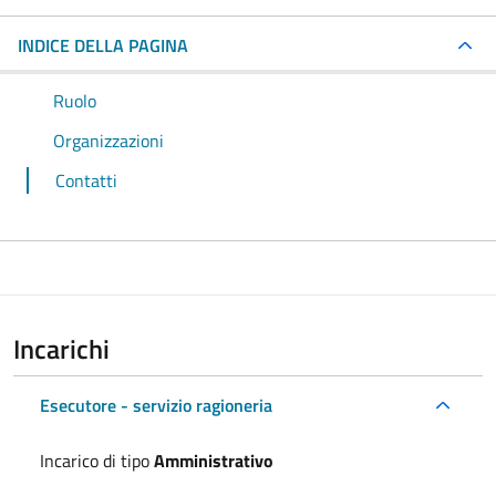
INDICE DELLA PAGINA
Ruolo
Organizzazioni
Contatti
Incarichi
Esecutore - servizio ragioneria
Incarico di tipo
Amministrativo