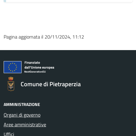
Pagina aggiornata il 20/11/2024, 11:12
Comune di Pietraperzia
AMMINISTRAZIONE
Organi di governo
Aree amministrative
Uffici