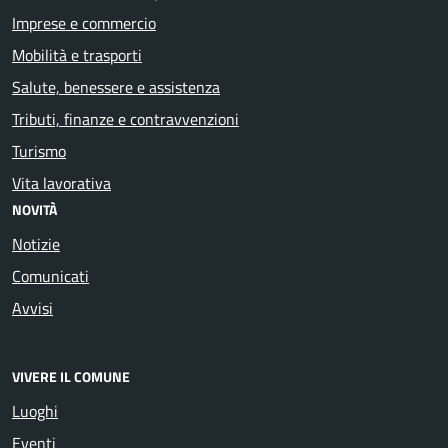
Imprese e commercio
Mobilità e trasporti
Salute, benessere e assistenza
Tributi, finanze e contravvenzioni
Turismo
Vita lavorativa
NOVITÀ
Notizie
Comunicati
Avvisi
VIVERE IL COMUNE
Luoghi
Eventi