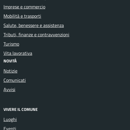
Imprese e commercio
Mobilità e trasporti
Salute, benessere e assistenza
Tributi, finanze e contravvenzioni
Turismo
Vita lavorativa
NOVITÀ
Notizie
Comunicati
Avvisi
VIVERE IL COMUNE
Luoghi
Eventi