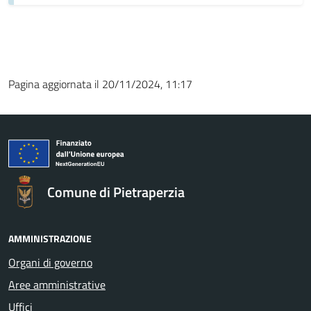
Pagina aggiornata il 20/11/2024, 11:17
Comune di Pietraperzia
AMMINISTRAZIONE
Organi di governo
Aree amministrative
Uffici