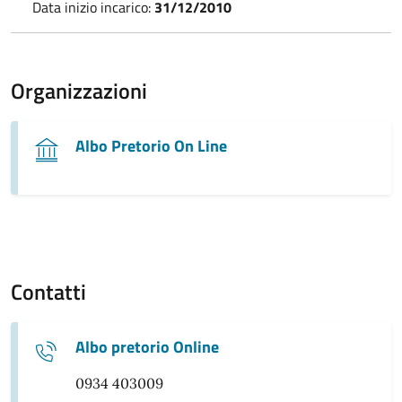
Data inizio incarico:
31/12/2010
Organizzazioni
Albo Pretorio On Line
Contatti
Albo pretorio Online
0934 403009