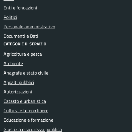
Enti e fondazioni
Politici
Personale amministrativo
Documenti e Dati
CATEGORIE DI SERVIZIO
Agricoltura e pesca
Ambiente
Anagrafe e stato civile
Appalti pubblici
Autorizzazioni
Catasto e urbanistica
Cultura e tempo libero
Educazione e formazione
Giustizia e sicurezza pubblica