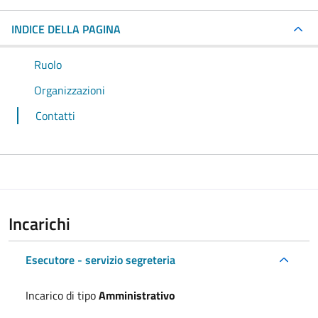
INDICE DELLA PAGINA
Ruolo
Organizzazioni
Contatti
Incarichi
Esecutore - servizio segreteria
Incarico di tipo
Amministrativo