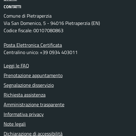
CONTATTI
Comune di Pietraperzia
Via San Domenico, 5 - 94016 Pietraperzia (EN)
Codice fiscale: 00107080863
Posta Elettronica Certificata
Centralino unico: +39 0934 403011
Leggi le FAQ
Prenotazione appuntamento
Segnalazione disservizio
Richiesta assistenza
Amministrazione trasparente
Informativa privacy
Note legali
Dichiarazione di accessibilità