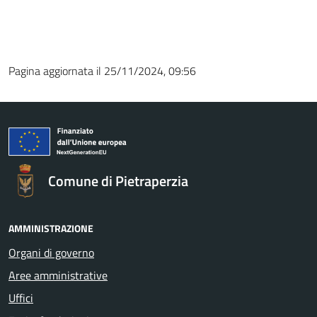
Pagina aggiornata il 25/11/2024, 09:56
Comune di Pietraperzia
AMMINISTRAZIONE
Organi di governo
Aree amministrative
Uffici