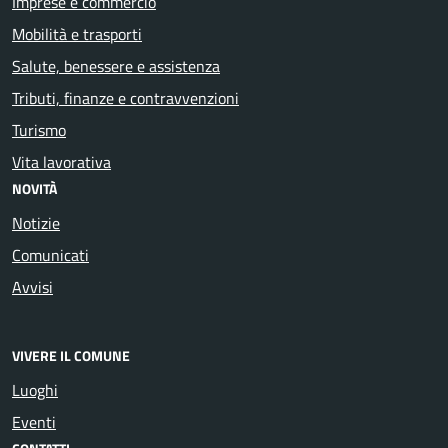
Imprese e commercio
Mobilità e trasporti
Salute, benessere e assistenza
Tributi, finanze e contravvenzioni
Turismo
Vita lavorativa
NOVITÀ
Notizie
Comunicati
Avvisi
VIVERE IL COMUNE
Luoghi
Eventi