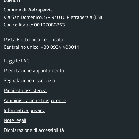
CONTATTI
Comune di Pietraperzia
Via San Domenico, 5 - 94016 Pietraperzia (EN)
Codice fiscale: 00107080863
Posta Elettronica Certificata
Centralino unico: +39 0934 403011
Leggi le FAQ
Prenotazione appuntamento
Segnalazione disservizio
Richiesta assistenza
Amministrazione trasparente
Informativa privacy
Note legali
Dichiarazione di accessibilità