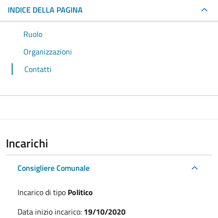
INDICE DELLA PAGINA
Ruolo
Organizzazioni
Contatti
Incarichi
Consigliere Comunale
Incarico di tipo
Politico
Data inizio incarico:
19/10/2020