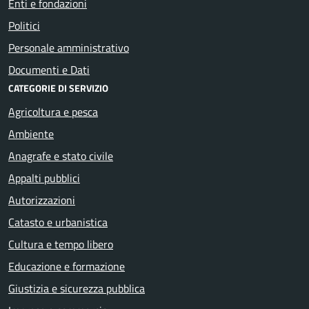
Enti e fondazioni
Politici
Personale amministrativo
Documenti e Dati
CATEGORIE DI SERVIZIO
Agricoltura e pesca
Ambiente
Anagrafe e stato civile
Appalti pubblici
Autorizzazioni
Catasto e urbanistica
Cultura e tempo libero
Educazione e formazione
Giustizia e sicurezza pubblica