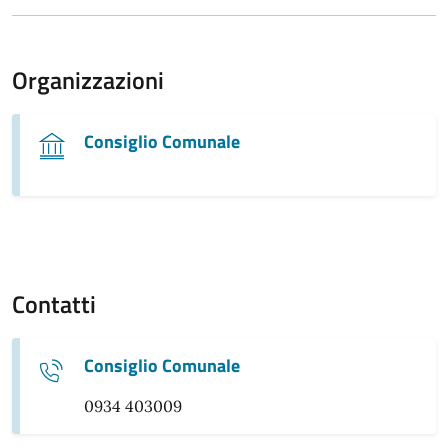
Organizzazioni
Consiglio Comunale
Contatti
Consiglio Comunale
0934 403009