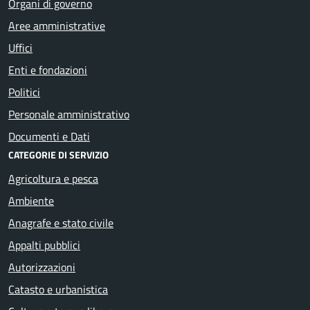
Organi di governo
Aree amministrative
Uffici
Enti e fondazioni
Politici
Personale amministrativo
Documenti e Dati
CATEGORIE DI SERVIZIO
Agricoltura e pesca
Ambiente
Anagrafe e stato civile
Appalti pubblici
Autorizzazioni
Catasto e urbanistica