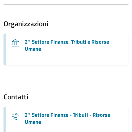
Organizzazioni
2° Settore Finanze, Tributi e Risorse
Umane
Contatti
2° Settore Finanze - Tributi - Risorse
Umane