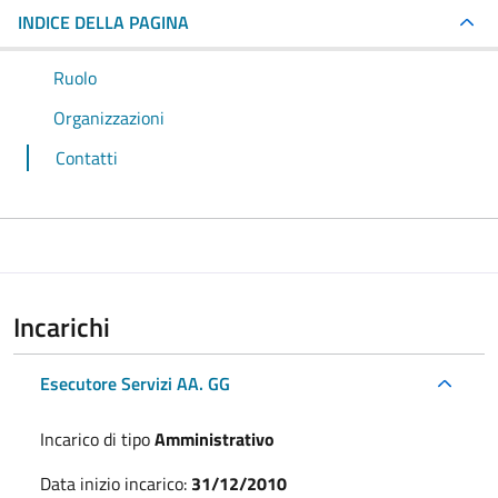
INDICE DELLA PAGINA
Ruolo
Organizzazioni
Contatti
Incarichi
Esecutore Servizi AA. GG
Incarico di tipo
Amministrativo
Data inizio incarico:
31/12/2010