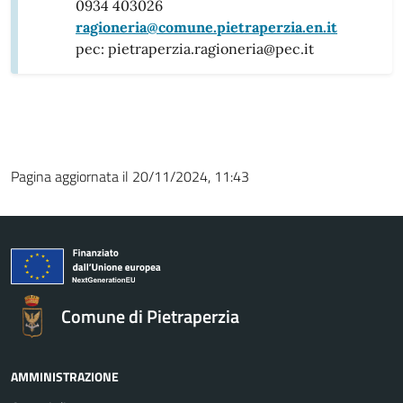
0934 403026
ragioneria@comune.pietraperzia.en.it
pec: pietraperzia.ragioneria@pec.it
Pagina aggiornata il 20/11/2024, 11:43
Comune di Pietraperzia
AMMINISTRAZIONE