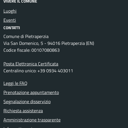
VIVERE IL COMUNE
Luoghi
Eventi
CONTATTI
Comune di Pietraperzia
Via San Domenico, 5 - 94016 Pietraperzia (EN)
Codice fiscale: 00107080863
Posta Elettronica Certificata
Centralino unico: +39 0934 403011
Leggi le FAQ
Prenotazione appuntamento
Segnalazione disservizio
Richiesta assistenza
Amministrazione trasparente