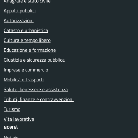
Anagrafe e stato civile
Appalti pubblici
Autorizzazioni
Catasto e urbanistica
Cultura e tempo libero
Educazione e formazione
Giustizia e sicurezza pubblica
Imprese e commercio
Mobilità e trasporti
Salute, benessere e assistenza
Tributi, finanze e contravvenzioni
Turismo
Vita lavorativa
NOVITÀ
Notizie