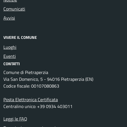
Comunicati
Avvisi
VIVERE IL COMUNE
Luoghi
Eventi
CONTATTI
Comune di Pietraperzia
Via San Domenico, 5 - 94016 Pietraperzia (EN)
Codice fiscale: 00107080863
Posta Elettronica Certificata
Centralino unico: +39 0934 403011
Leggi le FAQ