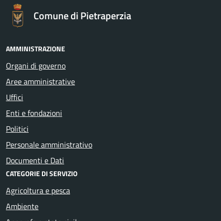
Comune di Pietraperzia
AMMINISTRAZIONE
Organi di governo
Aree amministrative
Uffici
Enti e fondazioni
Politici
Personale amministrativo
Documenti e Dati
CATEGORIE DI SERVIZIO
Agricoltura e pesca
Ambiente