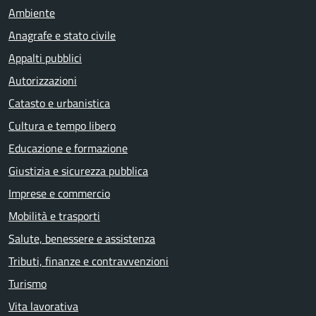
Ambiente
Anagrafe e stato civile
Appalti pubblici
Autorizzazioni
Catasto e urbanistica
Cultura e tempo libero
Educazione e formazione
Giustizia e sicurezza pubblica
Imprese e commercio
Mobilità e trasporti
Salute, benessere e assistenza
Tributi, finanze e contravvenzioni
Turismo
Vita lavorativa