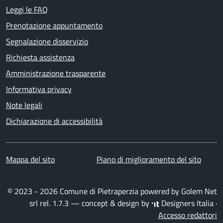
Leggi le FAQ
Prenotazione appuntamento
Segnalazione disservizio
Richiesta assistenza
Amministrazione trasparente
Informativa privacy
Note legali
Dichiarazione di accessibilità
Mappa del sito
Piano di miglioramento del sito
© 2023 - 2026 Comune di Pietraperzia powered by
Golem Net
srl
rel. 1.7.3 — concept & design by
Designers Italia
·
Accesso redattori