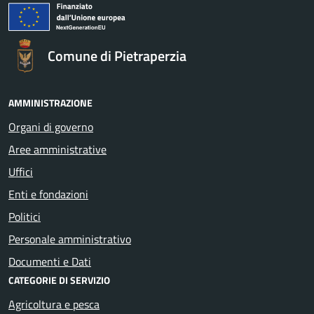
Comune di Pietraperzia
AMMINISTRAZIONE
Organi di governo
Aree amministrative
Uffici
Enti e fondazioni
Politici
Personale amministrativo
Documenti e Dati
CATEGORIE DI SERVIZIO
Agricoltura e pesca