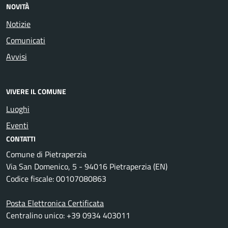
NOVITÀ
Notizie
Comunicati
Avvisi
VIVERE IL COMUNE
Luoghi
Eventi
CONTATTI
Comune di Pietraperzia
Via San Domenico, 5 - 94016 Pietraperzia (EN)
Codice fiscale: 00107080863
Posta Elettronica Certificata
Centralino unico: +39 0934 403011