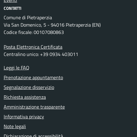
Eventi
CONTATTI
Comune di Pietraperzia
Via San Domenico, 5 - 94016 Pietraperzia (EN)
Codice fiscale: 00107080863
Posta Elettronica Certificata
Centralino unico: +39 0934 403011
Leggi le FAQ
Prenotazione appuntamento
Segnalazione disservizio
Richiesta assistenza
Amministrazione trasparente
Informativa privacy
Note legali
Dichiarazione di accessibilità