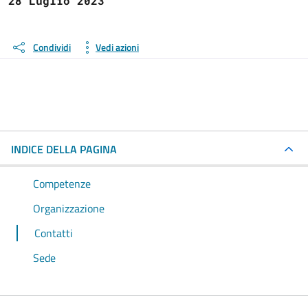
28 Luglio 2023
Condividi
Vedi azioni
INDICE DELLA PAGINA
Competenze
Organizzazione
Contatti
Sede