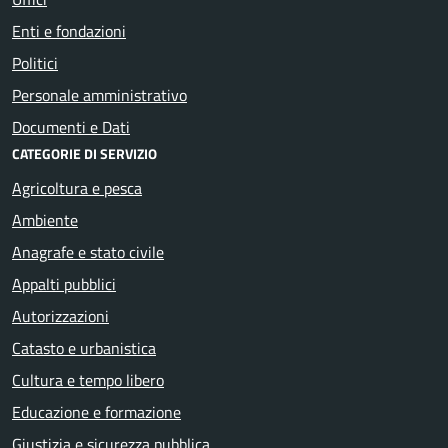
Enti e fondazioni
Politici
Personale amministrativo
Documenti e Dati
CATEGORIE DI SERVIZIO
Agricoltura e pesca
Ambiente
Anagrafe e stato civile
Appalti pubblici
Autorizzazioni
Catasto e urbanistica
Cultura e tempo libero
Educazione e formazione
Giustizia e sicurezza pubblica