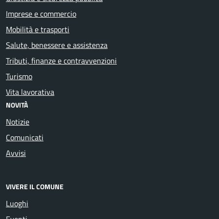
Imprese e commercio
Mobilità e trasporti
Salute, benessere e assistenza
Tributi, finanze e contravvenzioni
Turismo
Vita lavorativa
NOVITÀ
Notizie
Comunicati
Avvisi
VIVERE IL COMUNE
Luoghi