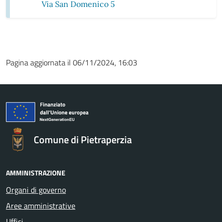
Via San Domenico 5
Pagina aggiornata il 06/11/2024, 16:03
Comune di Pietraperzia
AMMINISTRAZIONE
Organi di governo
Aree amministrative
Uffici