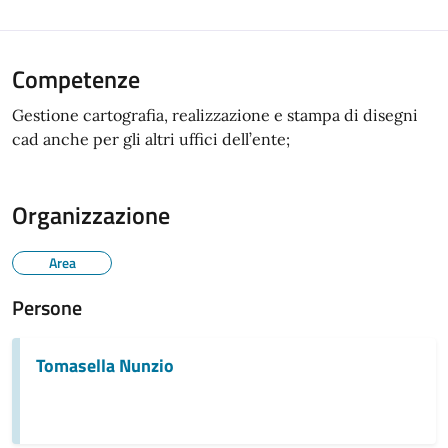
Competenze
Gestione cartografia, realizzazione e stampa di disegni
cad anche per gli altri uffici dell’ente;
Organizzazione
Area
Persone
Tomasella Nunzio