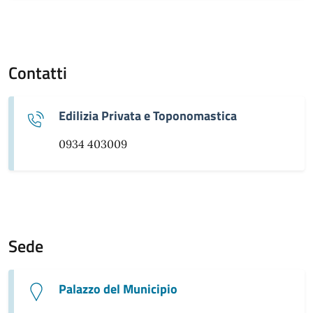
Contatti
Edilizia Privata e Toponomastica
0934 403009
Sede
Palazzo del Municipio