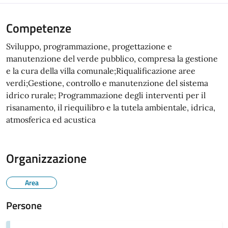
Competenze
Sviluppo, programmazione, progettazione e
manutenzione del verde pubblico, compresa la gestione
e la cura della villa comunale;Riqualificazione aree
verdi;Gestione, controllo e manutenzione del sistema
idrico rurale; Programmazione degli interventi per il
risanamento, il riequilibro e la tutela ambientale, idrica,
atmosferica ed acustica
Organizzazione
Area
Persone