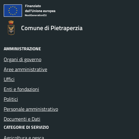
Comune di Pietraperzia
AMMINISTRAZIONE
Organi di governo
Aree amministrative
Uffici
Enti e fondazioni
Politici
Personale amministrativo
Documenti e Dati
CATEGORIE DI SERVIZIO
Agricoltura e pesca