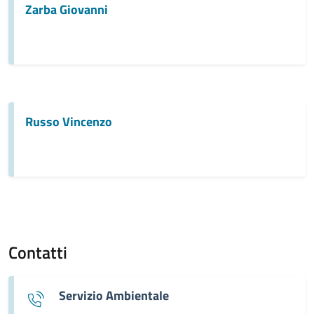
Zarba Giovanni
Russo Vincenzo
Contatti
Servizio Ambientale