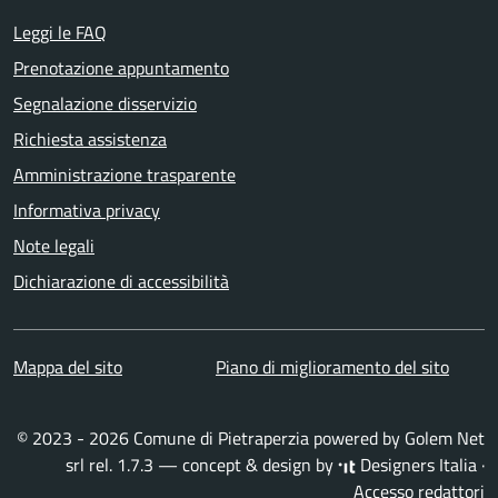
Leggi le FAQ
Prenotazione appuntamento
Segnalazione disservizio
Richiesta assistenza
Amministrazione trasparente
Informativa privacy
Note legali
Dichiarazione di accessibilità
Mappa del sito
Piano di miglioramento del sito
© 2023 - 2026 Comune di Pietraperzia powered by
Golem Net
srl
rel. 1.7.3 — concept & design by
Designers Italia
·
Accesso redattori