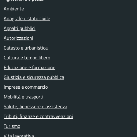
Ambiente
Anagrafe e stato civile
Appalti pubblici
Autorizzazioni
Catasto e urbanistica
Cultura e tempo libero
Educazione e formazione
Giustizia e sicurezza pubblica
Imprese e commercio
Mobilità e trasporti
Salute, benessere e assistenza
Tributi, finanze e contravvenzioni
Turismo
Vita lavorativa