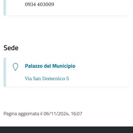
0934 403009
Sede
Palazzo del Municipio
Via San Domenico 5
Pagina aggiornata il 06/11/2024, 16:07