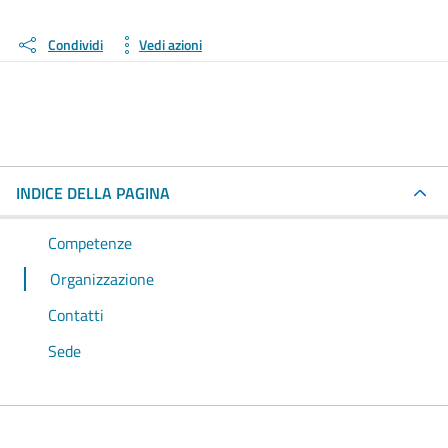
Condividi
Vedi azioni
INDICE DELLA PAGINA
Competenze
Organizzazione
Contatti
Sede