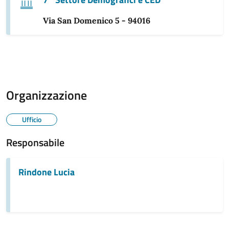
Via San Domenico 5 - 94016
Organizzazione
Ufficio
Responsabile
Rindone Lucia