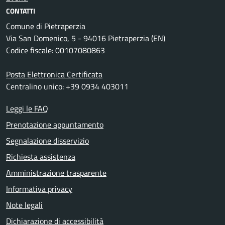
CONTATTI
Comune di Pietraperzia
Via San Domenico, 5 - 94016 Pietraperzia (EN)
Codice fiscale: 00107080863
Posta Elettronica Certificata
Centralino unico: +39 0934 403011
Leggi le FAQ
Prenotazione appuntamento
Segnalazione disservizio
Richiesta assistenza
Amministrazione trasparente
Informativa privacy
Note legali
Dichiarazione di accessibilità