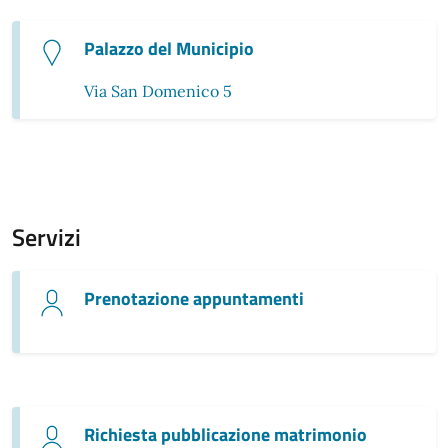
Palazzo del Municipio
Via San Domenico 5
Servizi
Prenotazione appuntamenti
Richiesta pubblicazione matrimonio