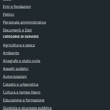
Enti e fondazioni
Politici
Personale amministrativo
Documenti e Dati
CATEGORIE DI SERVIZIO
Agricoltura e pesca
Ambiente
Anagrafe e stato civile
Appalti pubblici
Autorizzazioni
Catasto e urbanistica
Cultura e tempo libero
Educazione e formazione
Giustizia e sicurezza pubblica