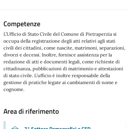
Competenze
L’Ufficio di Stato Civile del Comune di Pietraperzia si
occupa della registrazione degli atti relativi agli stati
civili dei cittadini, come nascite, matrimoni, separazioni,
divorzi e decessi. Inoltre, fornisce assistenza per la
redazione di atti e documenti legali, come richieste di
cittadinanza, pubblicazioni di matrimonio e attestazioni
di stato civile. L’ufficio è inoltre responsabile della
gestione di pratiche legate ai cambiamenti di nome e
cognome.
Area di riferimento
7° Settore Demografici e CED