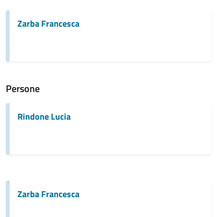
Zarba Francesca
Persone
Rindone Lucia
Zarba Francesca