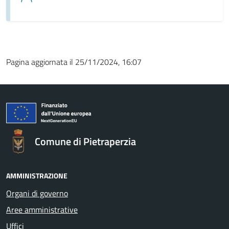
Pagina aggiornata il 25/11/2024, 16:07
Comune di Pietraperzia
AMMINISTRAZIONE
Organi di governo
Aree amministrative
Uffici