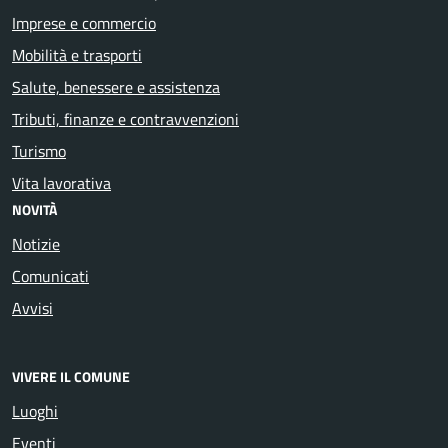
Imprese e commercio
Mobilità e trasporti
Salute, benessere e assistenza
Tributi, finanze e contravvenzioni
Turismo
Vita lavorativa
NOVITÀ
Notizie
Comunicati
Avvisi
VIVERE IL COMUNE
Luoghi
Eventi