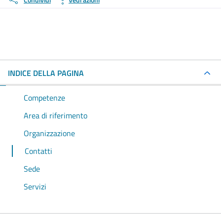
INDICE DELLA PAGINA
Competenze
Area di riferimento
Organizzazione
Contatti
Sede
Servizi