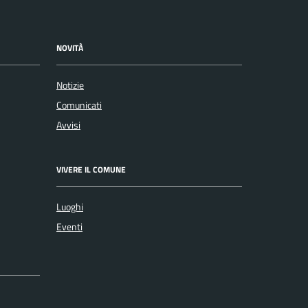
NOVITÀ
Notizie
Comunicati
Avvisi
VIVERE IL COMUNE
Luoghi
Eventi