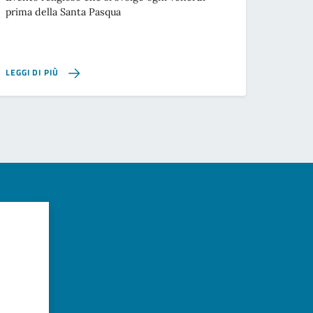
prima della Santa Pasqua
LEGGI DI PIÙ