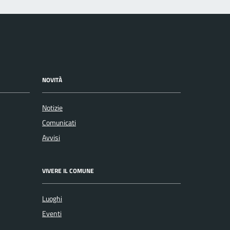
NOVITÀ
Notizie
Comunicati
Avvisi
VIVERE IL COMUNE
Luoghi
Eventi