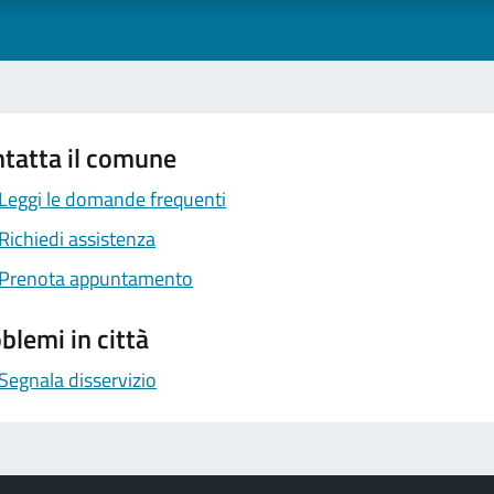
tatta il comune
Leggi le domande frequenti
Richiedi assistenza
Prenota appuntamento
blemi in città
Segnala disservizio