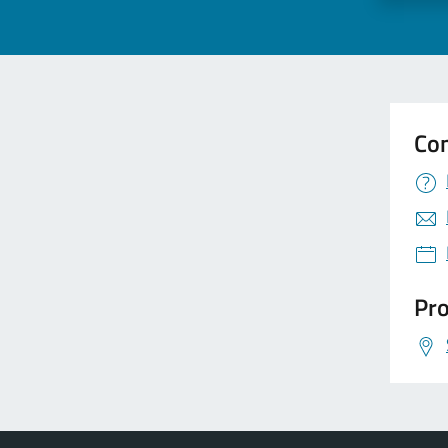
Con
Pro