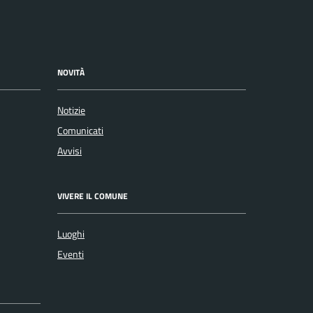
NOVITÀ
Notizie
Comunicati
Avvisi
VIVERE IL COMUNE
Luoghi
Eventi