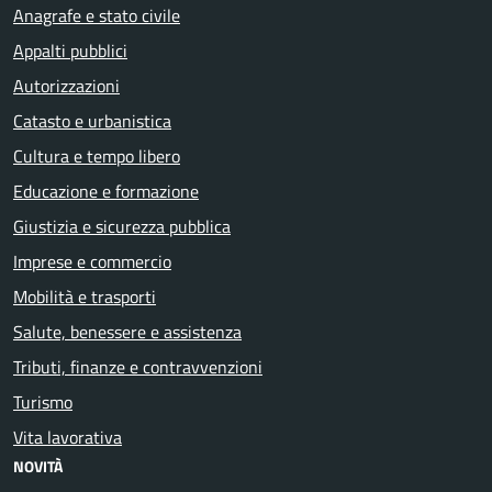
Anagrafe e stato civile
Appalti pubblici
Autorizzazioni
Catasto e urbanistica
Cultura e tempo libero
Educazione e formazione
Giustizia e sicurezza pubblica
Imprese e commercio
Mobilità e trasporti
Salute, benessere e assistenza
Tributi, finanze e contravvenzioni
Turismo
Vita lavorativa
NOVITÀ