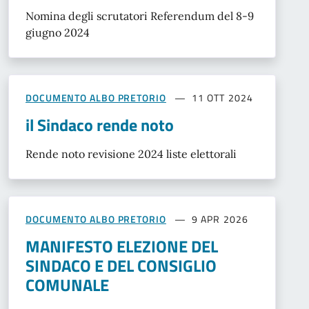
Nomina degli scrutatori Referendum del 8-9
giugno 2024
DOCUMENTO ALBO PRETORIO
11 OTT 2024
il Sindaco rende noto
Rende noto revisione 2024 liste elettorali
DOCUMENTO ALBO PRETORIO
9 APR 2026
MANIFESTO ELEZIONE DEL
SINDACO E DEL CONSIGLIO
COMUNALE