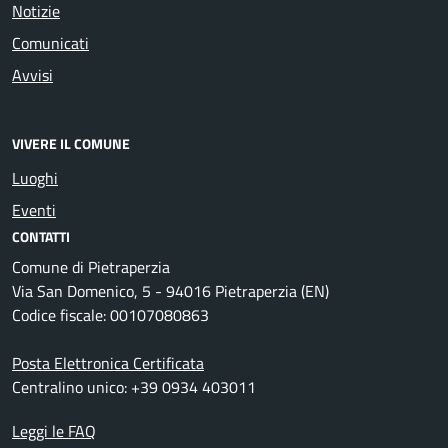
Notizie
Comunicati
Avvisi
VIVERE IL COMUNE
Luoghi
Eventi
CONTATTI
Comune di Pietraperzia
Via San Domenico, 5 - 94016 Pietraperzia (EN)
Codice fiscale: 00107080863
Posta Elettronica Certificata
Centralino unico: +39 0934 403011
Leggi le FAQ