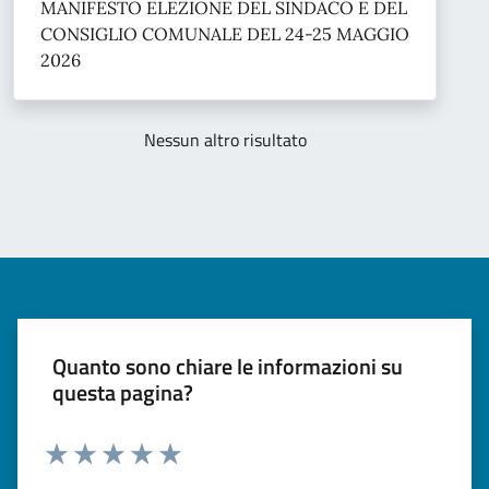
MANIFESTO ELEZIONE DEL SINDACO E DEL
CONSIGLIO COMUNALE DEL 24-25 MAGGIO
2026
Nessun altro risultato
Quanto sono chiare le informazioni su
questa pagina?
Valuta 1 stelle su 5
Valuta 2 stelle su 5
Valuta 3 stelle su 5
Valuta 4 stelle su 5
Valuta 5 stelle su 5