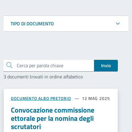
TIPO DI DOCUMENTO
Cerca
Invio
3 documenti trovati in ordine alfabetico
DOCUMENTO ALBO PRETORIO
12 MAG 2025
Convocazione commissione
ettorale per la nomina degli
scrutatori