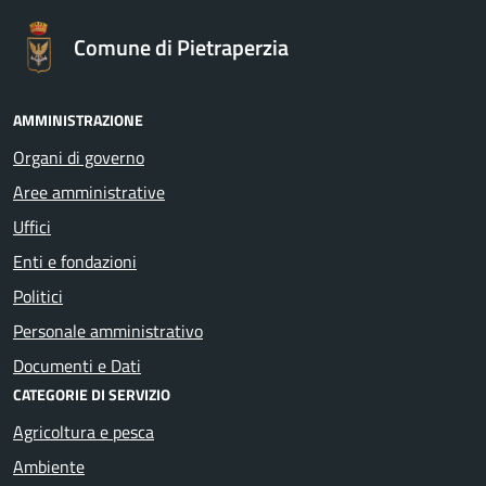
Comune di Pietraperzia
AMMINISTRAZIONE
Organi di governo
Aree amministrative
Uffici
Enti e fondazioni
Politici
Personale amministrativo
Documenti e Dati
CATEGORIE DI SERVIZIO
Agricoltura e pesca
Ambiente