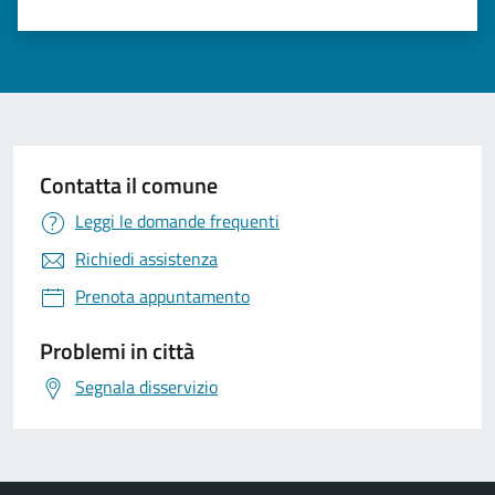
Contatta il comune
Leggi le domande frequenti
Richiedi assistenza
Prenota appuntamento
Problemi in città
Segnala disservizio