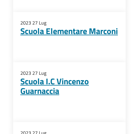
2023
27
Lug
Scuola Elementare Marconi
2023
27
Lug
Scuola I.C Vincenzo
Guarnaccia
2023
27
Lug