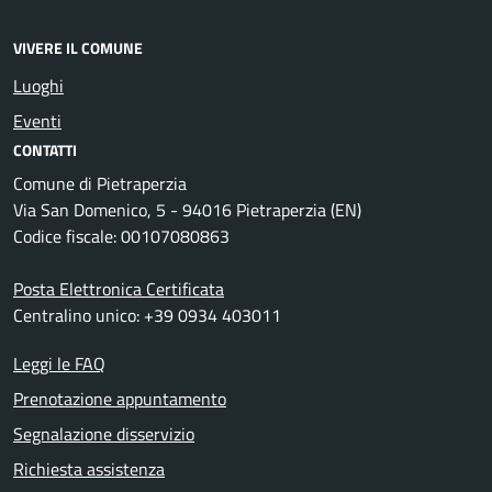
VIVERE IL COMUNE
Luoghi
Eventi
CONTATTI
Comune di Pietraperzia
Via San Domenico, 5 - 94016 Pietraperzia (EN)
Codice fiscale: 00107080863
Posta Elettronica Certificata
Centralino unico: +39 0934 403011
Leggi le FAQ
Prenotazione appuntamento
Segnalazione disservizio
Richiesta assistenza