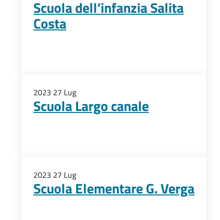
Scuola dell’infanzia Salita
Costa
2023
27
Lug
Scuola Largo canale
2023
27
Lug
Scuola Elementare G. Verga