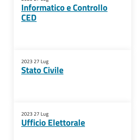
Informatico e Controllo
CED
2023
27
Lug
Stato Civile
2023
27
Lug
Ufficio Elettorale