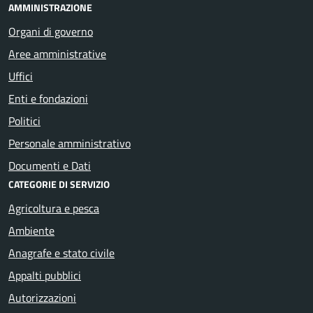
AMMINISTRAZIONE
Organi di governo
Aree amministrative
Uffici
Enti e fondazioni
Politici
Personale amministrativo
Documenti e Dati
CATEGORIE DI SERVIZIO
Agricoltura e pesca
Ambiente
Anagrafe e stato civile
Appalti pubblici
Autorizzazioni