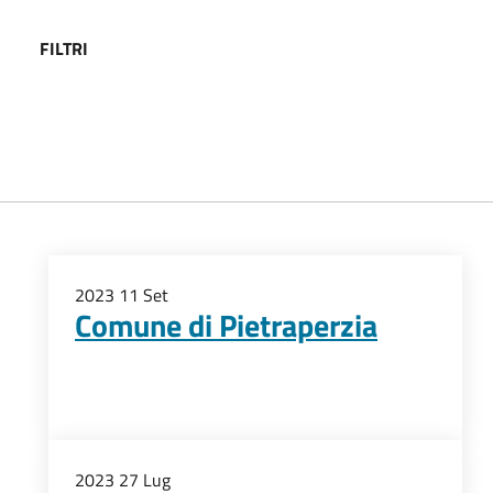
FILTRI
2023
11
Set
Comune di Pietraperzia
2023
27
Lug