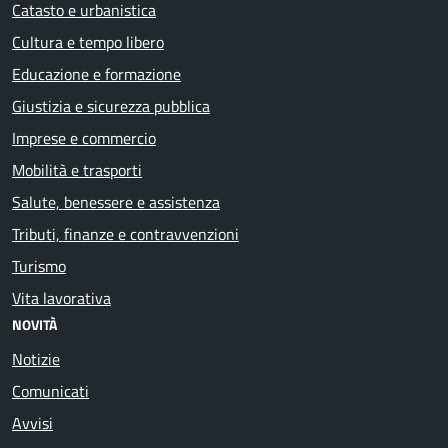
Catasto e urbanistica
Cultura e tempo libero
Educazione e formazione
Giustizia e sicurezza pubblica
Imprese e commercio
Mobilità e trasporti
Salute, benessere e assistenza
Tributi, finanze e contravvenzioni
Turismo
Vita lavorativa
NOVITÀ
Notizie
Comunicati
Avvisi